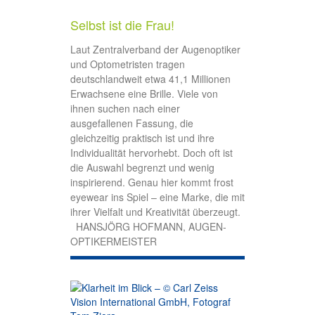
Selbst ist die Frau!
Laut Zentralverband der Augenoptiker
und Optometristen tragen
deutschlandweit etwa 41,1 Millionen
Erwachsene eine Brille. Viele von
ihnen suchen nach einer
ausgefallenen Fassung, die
gleichzeitig praktisch ist und ihre
Individualität hervorhebt. Doch oft ist
die Auswahl begrenzt und wenig
inspirierend. Genau hier kommt frost
eyewear ins Spiel – eine Marke, die mit
ihrer Vielfalt und Kreativität überzeugt.
HANSJÖRG HOFMANN, AUGEN­
OPTIKER­­MEISTER