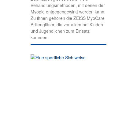
Behandlungsmethoden, mit denen der
Myopie entgegengewirkt werden kann.
Zu ihnen gehören die ZEISS MyoCare
Brillengläser, die vor allem bei Kindern
und Jugendlichen zum Einsatz
kommen.