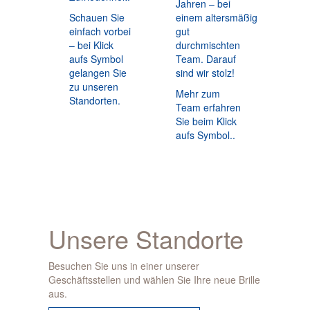
Jahren – bei
Schauen Sie
einem altersmäßig
einfach vorbei
gut
– bei Klick
durchmischten
aufs Symbol
Team. Darauf
gelangen Sie
sind wir stolz!
zu unseren
Mehr zum
Standorten.
Team erfahren
Sie beim Klick
aufs Symbol..
Unsere Standorte
Besuchen Sie uns in einer unserer
Geschäftsstellen und wählen Sie Ihre neue Brille
aus.