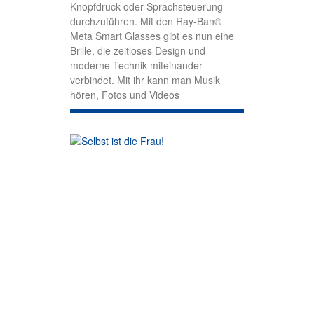
Knopfdruck oder Sprachsteuerung
durchzuführen. Mit den Ray-Ban®
Meta Smart Glasses gibt es nun eine
Brille, die zeitloses Design und
moderne Technik miteinander
verbindet. Mit ihr kann man Musik
hören, Fotos und Videos