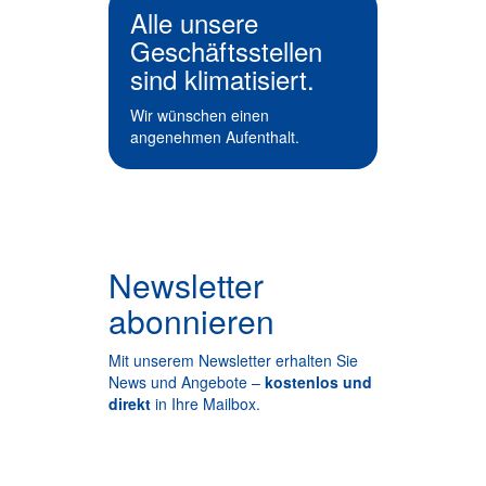
Alle unsere
Geschäfts­­­stellen
sind klima­ti­siert.
Wir wünschen einen
angenehmen Aufenthalt.
Newsletter
abonnieren
Mit unserem Newsletter erhalten Sie
News und Angebote –
kostenlos und
direkt
in Ihre Mailbox.