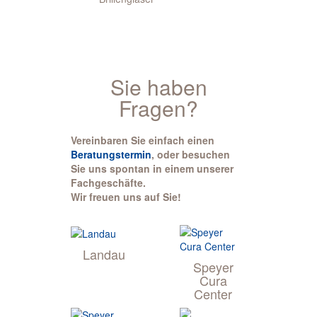
Sie haben
Fragen?
Vereinbaren Sie einfach einen
Beratungstermin
, oder besuchen
Sie uns spontan in einem unserer
Fachgeschäfte.
Wir freuen uns auf Sie!
Landau
Speyer
Cura
Center