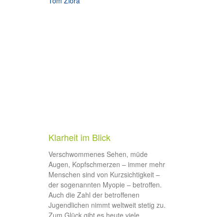
Klarheit im Blick
Verschwommenes Sehen, müde
Augen, Kopfschmerzen – immer mehr
Menschen sind von Kurzsichtigkeit –
der sogenannten Myopie – betroffen.
Auch die Zahl der betroffenen
Jugendlichen nimmt weltweit stetig zu.
Zum Glück gibt es heute viele