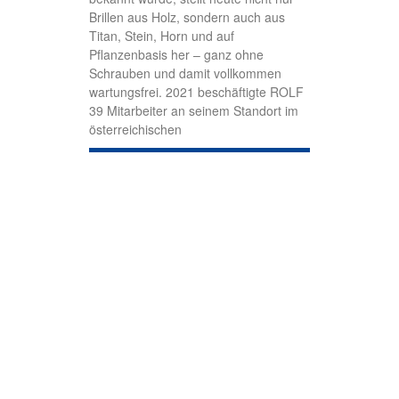
Brillen aus Holz, sondern auch aus
Titan, Stein, Horn und auf
Pflanzenbasis her – ganz ohne
Schrauben und damit vollkommen
wartungsfrei. 2021 beschäftigte ROLF
39 Mitarbeiter an seinem Standort im
österreichischen