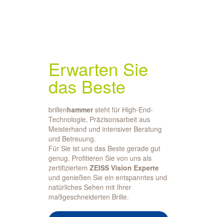
Erwarten Sie
das Beste
brillen
hammer
steht für High-End-
Technologie, Präzisonsarbeit aus
Meisterhand und intensiver Beratung
und Betreuung.
Für Sie ist uns das Beste gerade gut
genug. Profitieren Sie von uns als
zertifiziertem
ZEISS Vision Experte
und genießen Sie ein entspanntes und
natürliches Sehen mit Ihrer
maßgeschneiderten Brille.