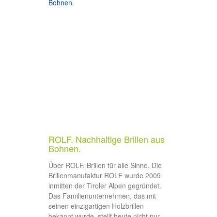
ROLF. Nachhaltige Brillen aus
Bohnen.
Über ROLF. Brillen für alle Sinne. Die
Brillenmanufaktur ROLF wurde 2009
inmitten der Tiroler Alpen gegründet.
Das Familienunternehmen, das mit
seinen einzigartigen Holzbrillen
bekannt wurde, stellt heute nicht nur