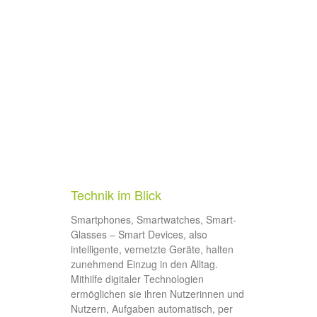
Technik im Blick
Smartphones, Smartwatches, Smart-
Glasses – Smart Devices, also
intelligente, vernetzte Geräte, halten
zunehmend Einzug in den Alltag.
Mithilfe digitaler Technologien
ermöglichen sie ihren Nutzerinnen und
Nutzern, Aufgaben automatisch, per