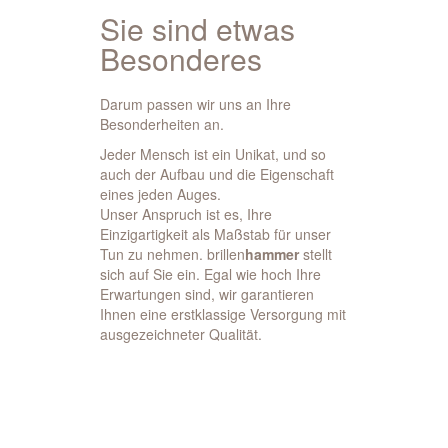
Sie sind etwas
Besonderes
Darum passen wir uns an Ihre
Besonderheiten an.
Jeder Mensch ist ein Unikat, und so
auch der Aufbau und die Eigenschaft
eines jeden Auges.
Unser Anspruch ist es, Ihre
Einzigartigkeit als Maßstab für unser
Tun zu nehmen. brillen
hammer
stellt
sich auf Sie ein. Egal wie hoch Ihre
Erwartungen sind, wir garantieren
Ihnen eine erstklassige Versorgung mit
ausgezeichneter Qualität.