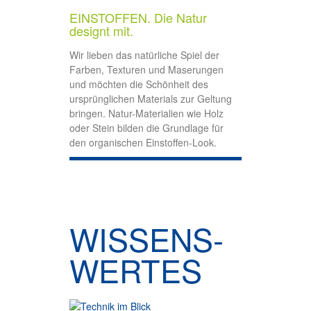
EINSTOFFEN. Die Natur
designt mit.
Wir lieben das natürliche Spiel der
Farben, Texturen und Maserungen
und möchten die Schönheit des
ursprünglichen Materials zur Geltung
bringen. Natur-Materialien wie Holz
oder Stein bilden die Grundlage für
den organischen Einstoffen-Look.
WISSENS­
WERTES