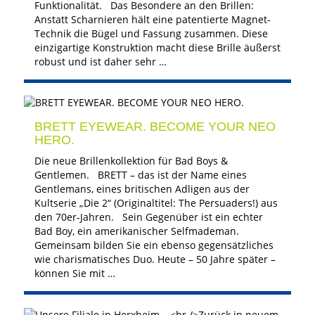
Funktionalität. Das Besondere an den Brillen:
Anstatt Scharnieren hält eine patentierte Magnet-
Technik die Bügel und Fassung zusammen. Diese
einzigartige Konstruktion macht diese Brille äußerst
robust und ist daher sehr …
BRETT EYEWEAR. BECOME YOUR NEO
HERO.
Die neue Brillenkollektion für Bad Boys &
Gentlemen. BRETT – das ist der Name eines
Gentlemans, eines britischen Adligen aus der
Kultserie „Die 2“ (Originaltitel: The Persuaders!) aus
den 70er-Jahren. Sein Gegenüber ist ein echter
Bad Boy, ein amerikanischer Selfmademan.
Gemeinsam bilden Sie ein ebenso gegensätzliches
wie charismatisches Duo. Heute – 50 Jahre später –
können Sie mit …