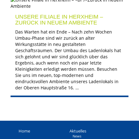
UNSERE FILIALE IN HERXHEIM –
ZURÜCK IN NEUEM AMBIENTE
Das Warten hat ein Ende – Nach zehn Wochen
Umbau-Phase sind wir zurück an alter
Wirkungsstätte in neu gestalteten
Geschäftsräumen. Der Umbau des Ladenlokals hat
sich gelohnt und wir sind glücklich über das
Ergebnis, auch wenn noch ein paar letzte
Kleinigkeiten erledigt werden müssen. Besuchen
Sie uns im neuen, top-modernen und
eindrucksvollen Ambiente unseres Ladenlokals in
der Oberen Hauptstraße 16. …
Home
Aktuelles
News