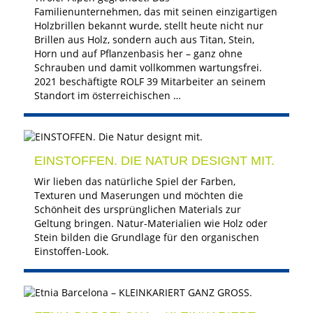
Familienunternehmen, das mit seinen einzigartigen
Holzbrillen bekannt wurde, stellt heute nicht nur
Brillen aus Holz, sondern auch aus Titan, Stein,
Horn und auf Pflanzenbasis her – ganz ohne
Schrauben und damit vollkommen wartungsfrei.
2021 beschäftigte ROLF 39 Mitarbeiter an seinem
Standort im österreichischen …
EINSTOFFEN. DIE NATUR DESIGNT MIT.
Wir lieben das natürliche Spiel der Farben,
Texturen und Maserungen und möchten die
Schönheit des ursprünglichen Materials zur
Geltung bringen. Natur-Materialien wie Holz oder
Stein bilden die Grundlage für den organischen
Einstoffen-Look.