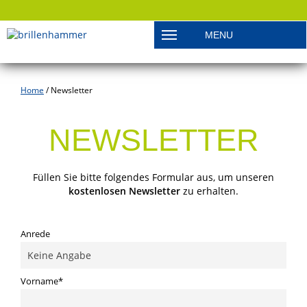
MENU
Toggle navigation
Home
/
Newsletter
NEWSLETTER
Füllen Sie bitte folgendes Formular aus, um unseren
kostenlosen Newsletter
zu erhalten.
Anrede
Vorname*