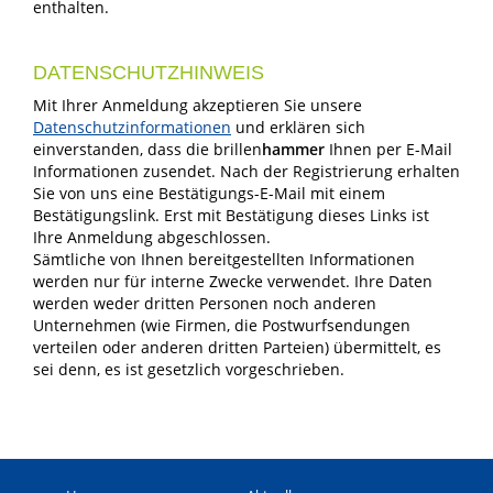
enthalten.
DATENSCHUTZHINWEIS
Mit Ihrer Anmeldung akzeptieren Sie unsere
Datenschutzinformationen
und erklären sich
einverstanden, dass die brillen
hammer
Ihnen per E-Mail
Informationen zusendet. Nach der Registrierung erhalten
Sie von uns eine Bestätigungs-E-Mail mit einem
Bestätigungslink. Erst mit Bestätigung dieses Links ist
Ihre Anmeldung abgeschlossen.
Sämtliche von Ihnen bereitgestellten Informationen
werden nur für interne Zwecke verwendet. Ihre Daten
werden weder dritten Personen noch anderen
Unternehmen (wie Firmen, die Postwurfsendungen
verteilen oder anderen dritten Parteien) übermittelt, es
sei denn, es ist gesetzlich vorgeschrieben.