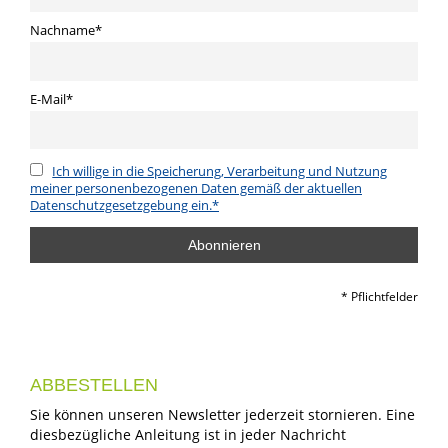
Nachname*
E-Mail*
Ich willige in die Speicherung, Verarbeitung und Nutzung
meiner personenbezogenen Daten gemäß der aktuellen
Datenschutzgesetzgebung ein.*
* Pflichtfelder
ABBESTELLEN
Sie können unseren Newsletter jederzeit stornieren. Eine
diesbezügliche Anleitung ist in jeder Nachricht