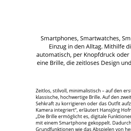
Smartphones, Smartwatches, Smart
Einzug in den Alltag. Mithilfe
automatisch, per Knopfdruck oder 
eine Brille, die zeitloses Design 
Zeitlos, stilvoll, minimalistisch – auf den 
klassische, hochwertige Brille. Auf den zweit
Sehkraft zu korrigieren oder das Outfit au
Kamera integriert“, erläutert Hansjörg Ho
„Die Brille ermöglicht es, digitale Funktion
mit einem Smartphone gekoppelt. Dadurch k
Grundfunktionen wie das Abspielen von he