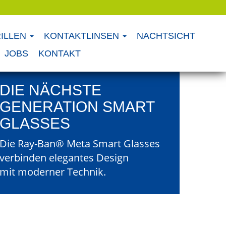
ILLEN
KONTAKTLINSEN
NACHTSICHT
JOBS
KONTAKT
DIE NÄCHSTE
GENERATION SMART
GLASSES
Die Ray-Ban® Meta Smart Glasses
verbinden elegantes Design
mit moderner Technik.