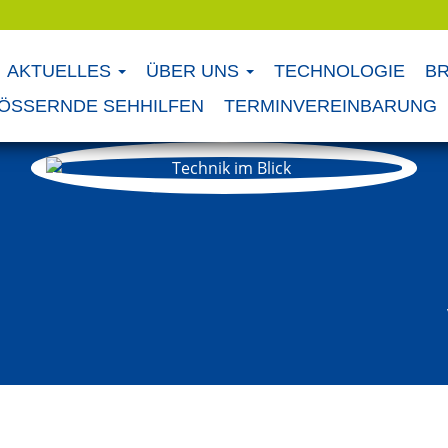
AKTUELLES
ÜBER UNS
TECHNOLOGIE
BR
ÖSSERNDE SEHHILFEN
TERMINVEREINBARUNG