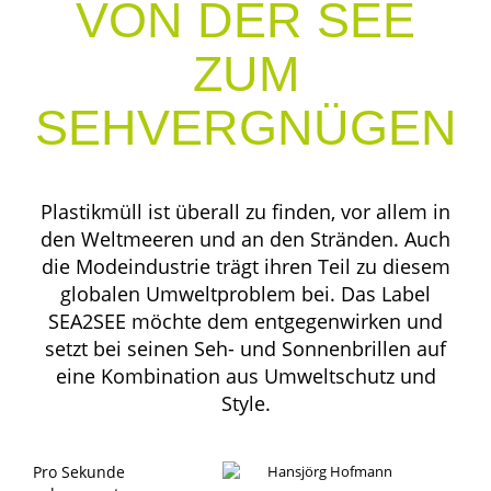
VON DER SEE
ZUM
SEHVERGNÜGEN
Plastikmüll ist überall zu finden, vor allem in
den Weltmeeren und an den Stränden. Auch
die Modeindustrie trägt ihren Teil zu diesem
globalen Umweltproblem bei. Das Label
SEA2SEE möchte dem entgegenwirken und
setzt bei seinen Seh- und Sonnenbrillen auf
eine Kombination aus Umweltschutz und
Style.
Pro Sekunde